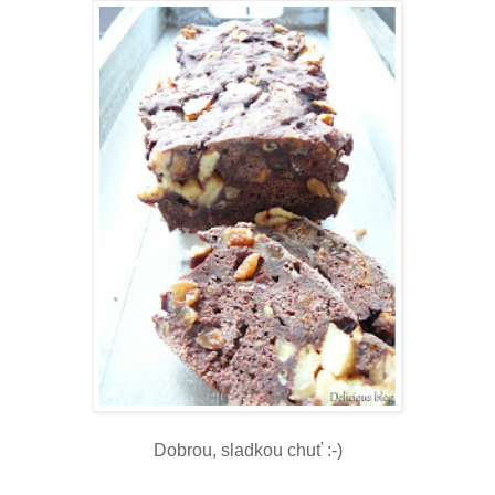
Dobrou, sladkou chuť :-)