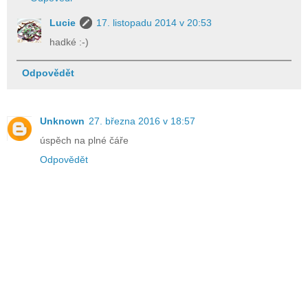
Lucie
17. listopadu 2014 v 20:53
hadké :-)
Odpovědět
Unknown
27. března 2016 v 18:57
úspěch na plné čáře
Odpovědět