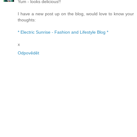
Yum - looks delicious!!
I have a new post up on the blog, would love to know your
thoughts:
* Electric Sunrise - Fashion and Lifestyle Blog *
x
Odpovědět