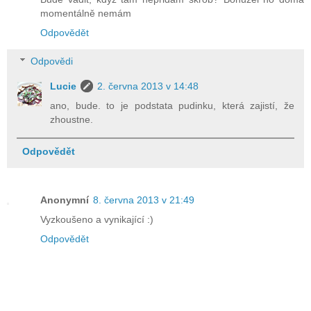
momentálně nemám
Odpovědět
Odpovědi
Lucie
2. června 2013 v 14:48
ano, bude. to je podstata pudinku, která zajistí, že
zhoustne.
Odpovědět
Anonymní
8. června 2013 v 21:49
Vyzkoušeno a vynikající :)
Odpovědět