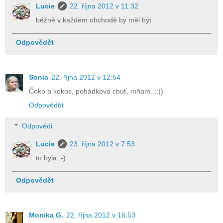
Lucie
22. října 2012 v 11:32
běžně v každém obchodě by měl být
Odpovědět
Sonia
22. října 2012 v 12:54
Čoko a kokos, pohádková chuť, mňam...:))
Odpovědět
Odpovědi
Lucie
23. října 2012 v 7:53
to byla :-)
Odpovědět
Monika G.
22. října 2012 v 16:53