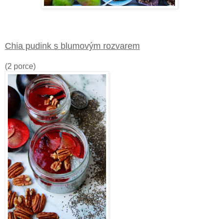
Chia pudink s blumovým rozvarem
(2 porce)