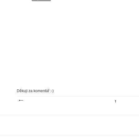
Děkuji za komentář :-)