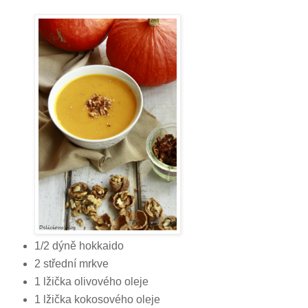
1/2 dýně hokkaido
2 střední mrkve
1 lžička olivového oleje
1 lžička kokosového oleje