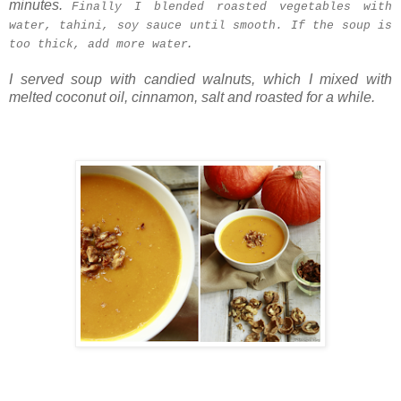
minutes.
Finally I blended roasted vegetables with
water, tahini, soy sauce until smooth. If the soup is
.
too thick, add more water
I served soup with candied walnuts, which I mixed with
melted coconut oil, cinnamon, salt and roasted for a while.