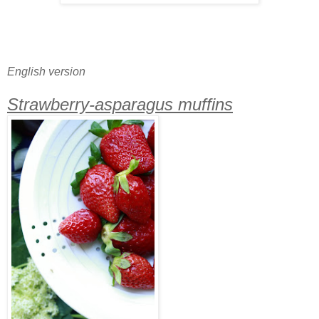
English version
Strawberry-asparagus muffins