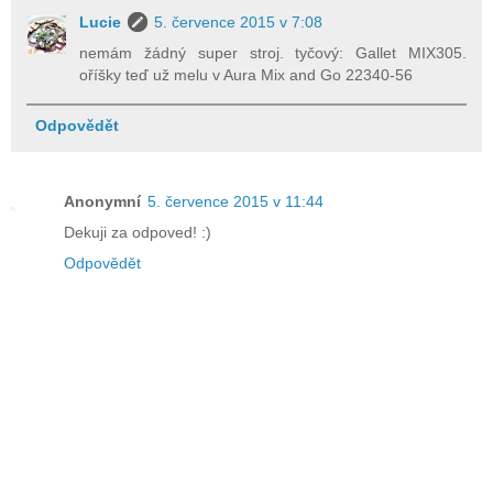
Lucie
5. července 2015 v 7:08
nemám žádný super stroj. tyčový: Gallet MIX305.
oříšky teď už melu v Aura Mix and Go 22340-56
Odpovědět
Anonymní
5. července 2015 v 11:44
Dekuji za odpoved! :)
Odpovědět