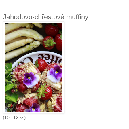
Jahodovo-chřestové muffiny
(10 - 12 ks)