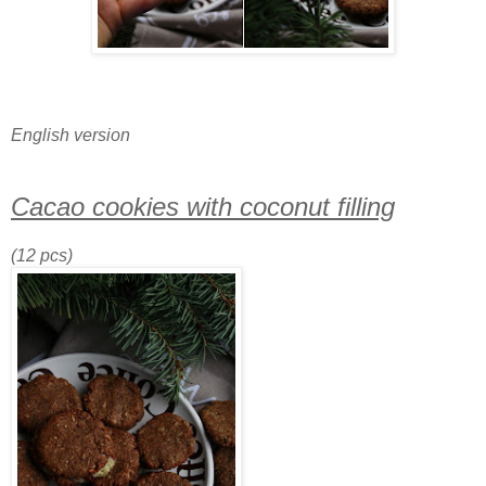
English version
Cacao cookies with coconut filling
(12 pcs)