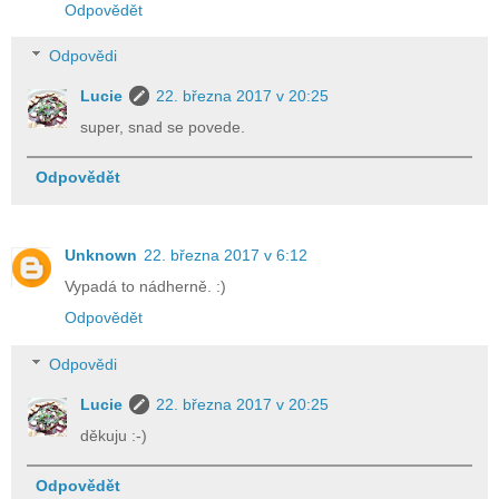
Odpovědět
Odpovědi
Lucie
22. března 2017 v 20:25
super, snad se povede.
Odpovědět
Unknown
22. března 2017 v 6:12
Vypadá to nádherně. :)
Odpovědět
Odpovědi
Lucie
22. března 2017 v 20:25
děkuju :-)
Odpovědět