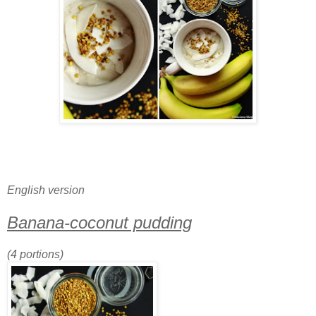
English version
Banana-coconut pudding
(4 portions)